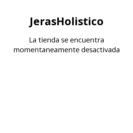
JerasHolistico
La tienda se encuentra
momentaneamente desactivada