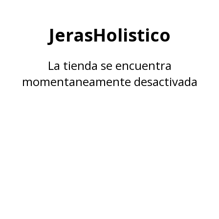
JerasHolistico
La tienda se encuentra
momentaneamente desactivada