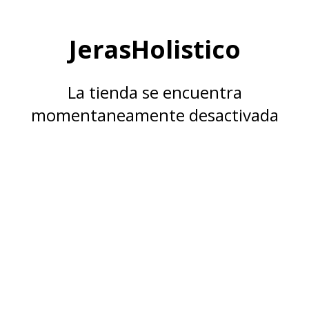
JerasHolistico
La tienda se encuentra
momentaneamente desactivada