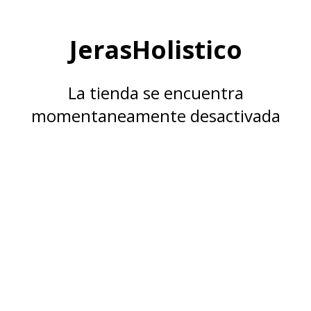
JerasHolistico
La tienda se encuentra
momentaneamente desactivada