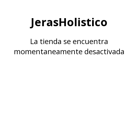
JerasHolistico
La tienda se encuentra
momentaneamente desactivada