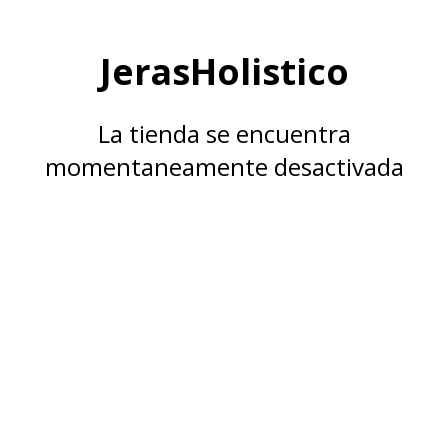
JerasHolistico
La tienda se encuentra
momentaneamente desactivada