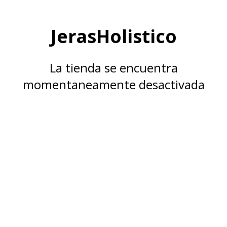
JerasHolistico
La tienda se encuentra
momentaneamente desactivada