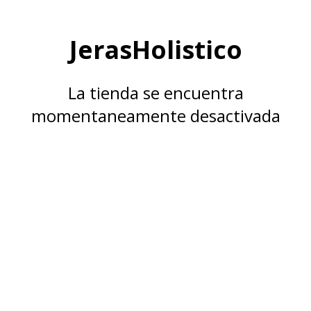
JerasHolistico
La tienda se encuentra
momentaneamente desactivada