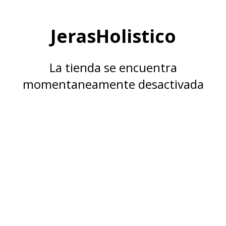
JerasHolistico
La tienda se encuentra
momentaneamente desactivada