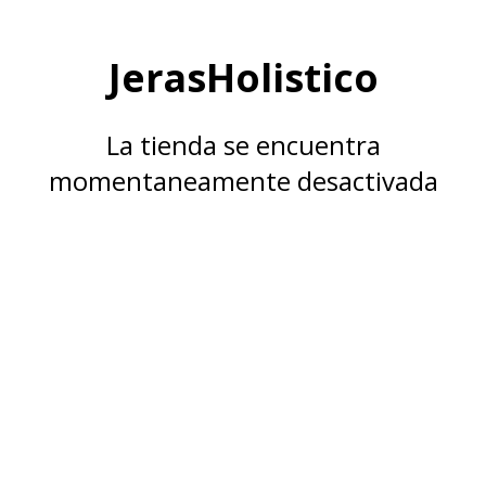
JerasHolistico
La tienda se encuentra
momentaneamente desactivada