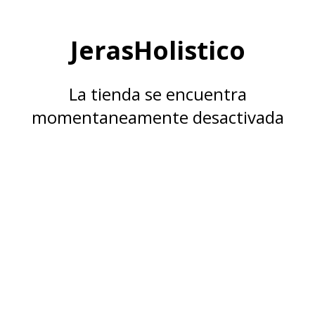
JerasHolistico
La tienda se encuentra
momentaneamente desactivada