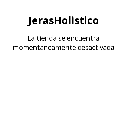
JerasHolistico
La tienda se encuentra
momentaneamente desactivada