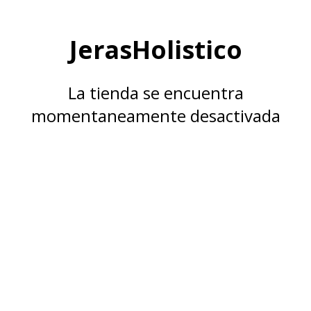
JerasHolistico
La tienda se encuentra
momentaneamente desactivada