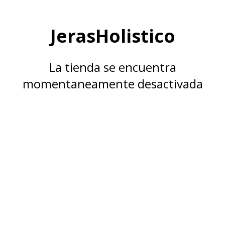
JerasHolistico
La tienda se encuentra
momentaneamente desactivada