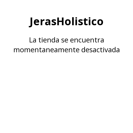
JerasHolistico
La tienda se encuentra
momentaneamente desactivada