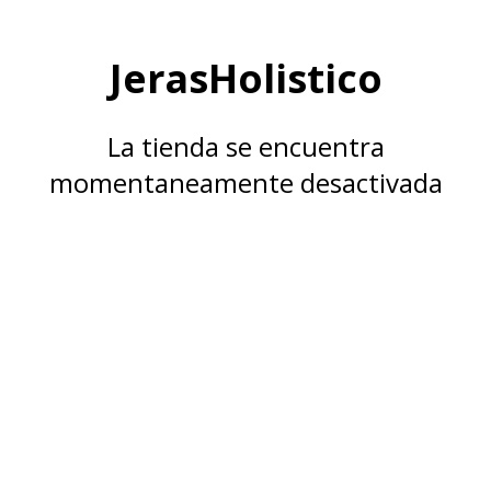
JerasHolistico
La tienda se encuentra
momentaneamente desactivada