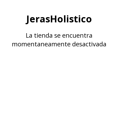
JerasHolistico
La tienda se encuentra
momentaneamente desactivada