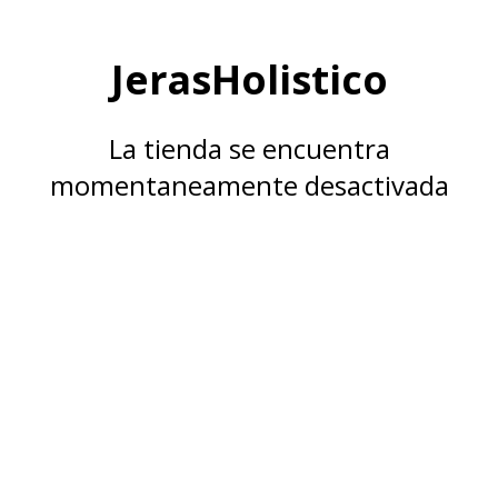
JerasHolistico
La tienda se encuentra
momentaneamente desactivada