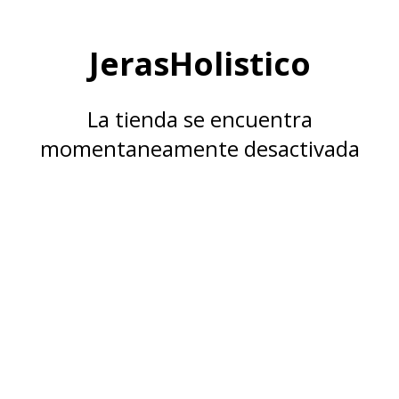
JerasHolistico
La tienda se encuentra
momentaneamente desactivada