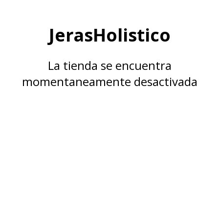
JerasHolistico
La tienda se encuentra
momentaneamente desactivada