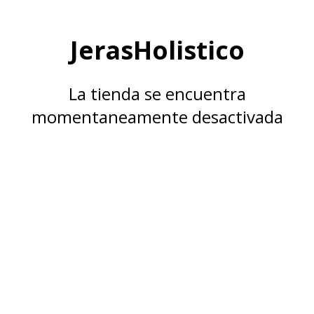
JerasHolistico
La tienda se encuentra
momentaneamente desactivada