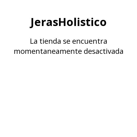
JerasHolistico
La tienda se encuentra
momentaneamente desactivada