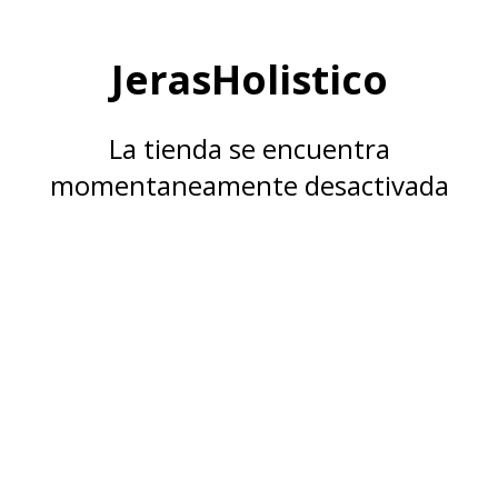
JerasHolistico
La tienda se encuentra
momentaneamente desactivada